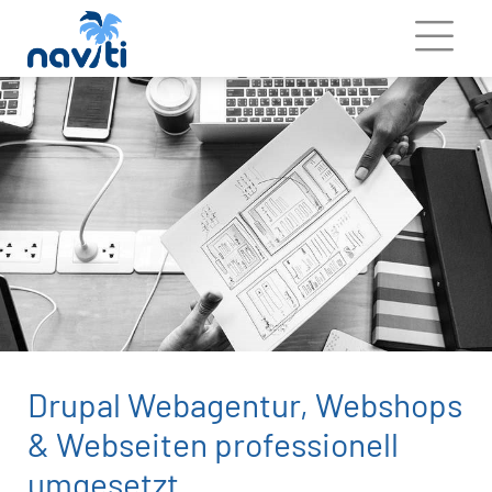
Drupal Webagentur, Webshops
& Webseiten professionell
umgesetzt