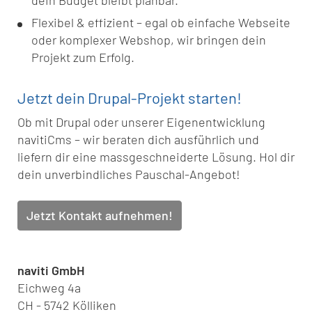
dein Budget bleibt planbar.
Flexibel & effizient – egal ob einfache Webseite
oder komplexer Webshop, wir bringen dein
Projekt zum Erfolg.
Jetzt dein Drupal-Projekt starten!
Ob mit Drupal oder unserer Eigenentwicklung
navitiCms – wir beraten dich ausführlich und
liefern dir eine massgeschneiderte Lösung. Hol dir
dein unverbindliches Pauschal-Angebot!
Jetzt Kontakt aufnehmen!
naviti GmbH
Eichweg 4a
CH - 5742 Kölliken