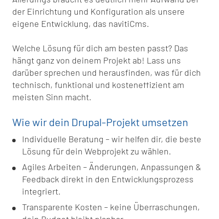
der Einrichtung und Konfiguration als unsere
eigene Entwicklung, das navitiCms.
Welche Lösung für dich am besten passt? Das
hängt ganz von deinem Projekt ab! Lass uns
darüber sprechen und herausfinden, was für dich
technisch, funktional und kosteneffizient am
meisten Sinn macht.
Wie wir dein Drupal-Projekt umsetzen
Individuelle Beratung – wir helfen dir, die beste
Lösung für dein Webprojekt zu wählen.
Agiles Arbeiten – Änderungen, Anpassungen &
Feedback direkt in den Entwicklungsprozess
integriert.
Transparente Kosten – keine Überraschungen,