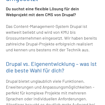
Du suchst eine flexible Lösung für dein
Webprojekt mit dem CMS von Drupal?
Das Content-Management-System Drupal ist
weltweit beliebt und wird von KMU bis
Grossunternehmen eingesetzt. Wir haben bereits
zahlreiche Drupal-Projekte erfolgreich realisiert
und kennen uns bestens mit der Technik aus.
Drupal vs. Eigenentwicklung – was ist
die beste Wahl für dich?
Drupal bietet unglaublich viele Funktionen,
Erweiterungen und Anpassungsmöglichkeiten –
perfekt für komplexe Projekte mit mehreren
Sprachen oder individuellen Anforderungen.
Allerdings braucht es deutlich mehr Aufwand bei