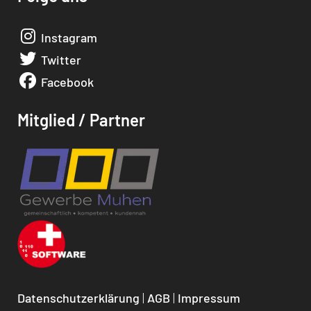
Instagram
Twitter
Facebook
Mitglied / Partner
Datenschutzerklärung
|
AGB
|
Impressum