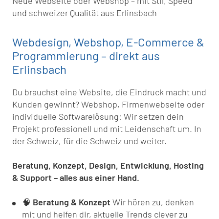
Neue Webseite oder Webshop – mit Stil, Speed
und schweizer Qualität aus Erlinsbach
Webdesign, Webshop, E-Commerce &
Programmierung – direkt aus
Erlinsbach
Du brauchst eine Website, die Eindruck macht und
Kunden gewinnt? Webshop, Firmenwebseite oder
individuelle Softwarelösung: Wir setzen dein
Projekt professionell und mit Leidenschaft um. In
der Schweiz, für die Schweiz und weiter.
Beratung, Konzept, Design, Entwicklung, Hosting
& Support – alles aus einer Hand.
🧠
Beratung & Konzept
Wir hören zu, denken
mit und helfen dir, aktuelle Trends clever zu