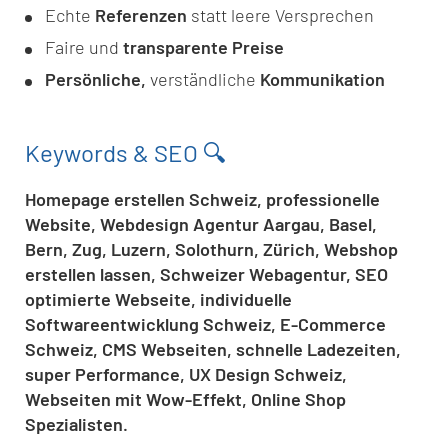
Echte
Referenzen
statt leere Versprechen
Faire und
transparente Preise
Persönliche,
verständliche
Kommunikation
Keywords & SEO 🔍
Homepage erstellen Schweiz, professionelle
Website, Webdesign Agentur Aargau, Basel,
Bern, Zug, Luzern, Solothurn, Zürich, Webshop
erstellen lassen, Schweizer Webagentur, SEO
optimierte Webseite, individuelle
Softwareentwicklung Schweiz, E-Commerce
Schweiz, CMS Webseiten, schnelle Ladezeiten,
super Performance, UX Design Schweiz,
Webseiten mit Wow-Effekt, Online Shop
Spezialisten.