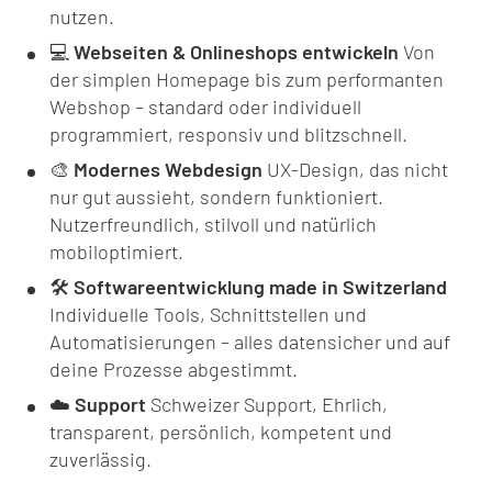
nutzen.
💻
Webseiten & Onlineshops entwickeln
Von
der simplen Homepage bis zum performanten
Webshop – standard oder individuell
programmiert, responsiv und blitzschnell.
🎨
Modernes Webdesign
UX-Design, das nicht
nur gut aussieht, sondern funktioniert.
Nutzerfreundlich, stilvoll und natürlich
mobiloptimiert.
🛠️
Softwareentwicklung made in Switzerland
Individuelle Tools, Schnittstellen und
Automatisierungen – alles datensicher und auf
deine Prozesse abgestimmt.
☁️
Support
Schweizer Support, Ehrlich,
transparent, persönlich, kompetent und
zuverlässig.