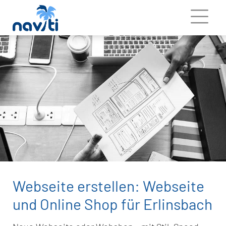
Webseite erstellen: Webseite
und Online Shop für Erlinsbach