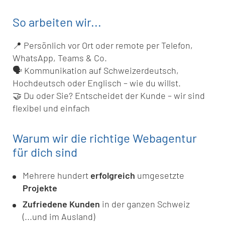
So arbeiten wir...
📍 Persönlich vor Ort oder remote per Telefon,
WhatsApp, Teams & Co.
🗣️ Kommunikation auf Schweizerdeutsch,
Hochdeutsch oder Englisch – wie du willst.
🤝 Du oder Sie? Entscheidet der Kunde – wir sind
flexibel und einfach
Warum wir die richtige Webagentur
für dich sind
Mehrere hundert
erfolgreich
umgesetzte
Projekte
Zufriedene Kunden
in der ganzen Schweiz
(...und im Ausland)