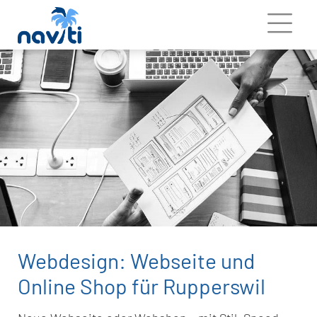
Webdesign: Webseite und
Online Shop für Rupperswil