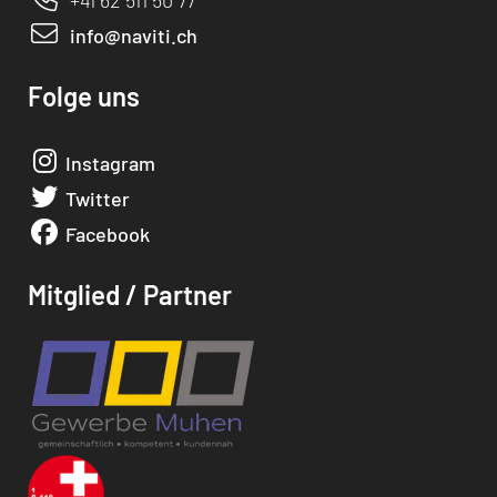
+41 62 511 50 77
info@naviti.ch
Folge uns
Instagram
Twitter
Facebook
Mitglied / Partner