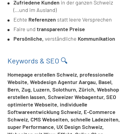
Zufriedene Kunden
in der ganzen Schweiz
(...und im Ausland)
Echte
Referenzen
statt leere Versprechen
Faire und
transparente Preise
Persönliche,
verständliche
Kommunikation
Keywords & SEO 🔍
Homepage erstellen Schweiz, professionelle
Website, Webdesign Agentur Aargau, Basel,
Bern, Zug, Luzern, Solothurn, Zürich, Webshop
erstellen lassen, Schweizer Webagentur, SEO
optimierte Webseite, individuelle
Softwareentwicklung Schweiz, E-Commerce
Schweiz, CMS Webseiten, schnelle Ladezeiten,
super Performance, UX Design Schweiz,