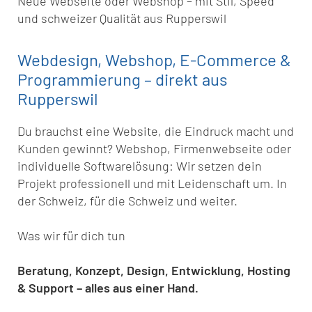
Neue Webseite oder Webshop – mit Stil, Speed
und schweizer Qualität aus Rupperswil
Webdesign, Webshop, E-Commerce &
Programmierung – direkt aus
Rupperswil
Du brauchst eine Website, die Eindruck macht und
Kunden gewinnt? Webshop, Firmenwebseite oder
individuelle Softwarelösung: Wir setzen dein
Projekt professionell und mit Leidenschaft um. In
der Schweiz, für die Schweiz und weiter.
Was wir für dich tun
Beratung, Konzept, Design, Entwicklung, Hosting
& Support – alles aus einer Hand.