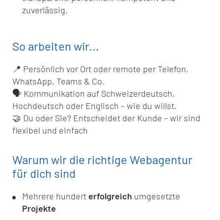
zuverlässig.
So arbeiten wir...
📍 Persönlich vor Ort oder remote per Telefon,
WhatsApp, Teams & Co.
🗣️ Kommunikation auf Schweizerdeutsch,
Hochdeutsch oder Englisch – wie du willst.
🤝 Du oder Sie? Entscheidet der Kunde – wir sind
flexibel und einfach
Warum wir die richtige Webagentur
für dich sind
Mehrere hundert
erfolgreich
umgesetzte
Projekte