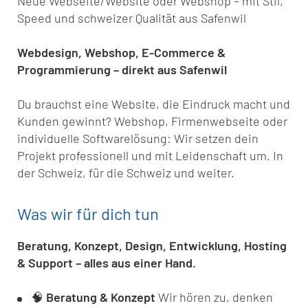
Neue Webseite/Website oder Webshop – mit Stil,
Speed und schweizer Qualität aus Safenwil
Webdesign, Webshop, E-Commerce &
Programmierung – direkt aus Safenwil
Du brauchst eine Website, die Eindruck macht und
Kunden gewinnt? Webshop, Firmenwebseite oder
individuelle Softwarelösung: Wir setzen dein
Projekt professionell und mit Leidenschaft um. In
der Schweiz, für die Schweiz und weiter.
Was wir für dich tun
Beratung, Konzept, Design, Entwicklung, Hosting
& Support – alles aus einer Hand.
🧠
Beratung & Konzept
Wir hören zu, denken