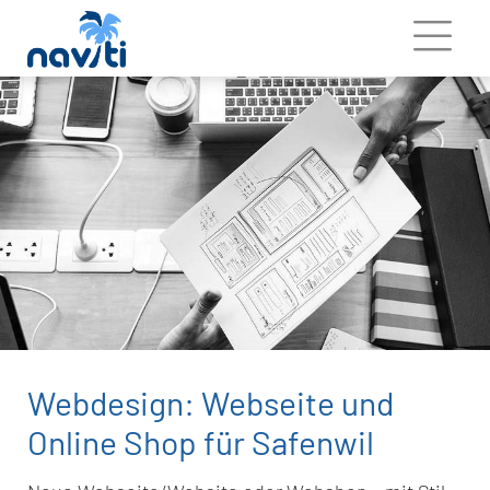
Webdesign: Webseite und
Online Shop für Safenwil