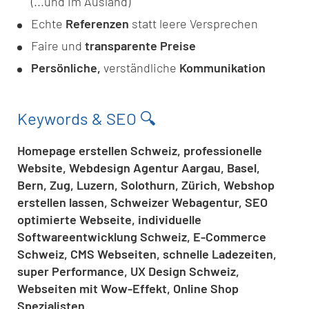
(...und im Ausland)
Echte
Referenzen
statt leere Versprechen
Faire und
transparente Preise
Persönliche,
verständliche
Kommunikation
Keywords & SEO 🔍
Homepage erstellen Schweiz, professionelle
Website, Webdesign Agentur Aargau, Basel,
Bern, Zug, Luzern, Solothurn, Zürich, Webshop
erstellen lassen, Schweizer Webagentur, SEO
optimierte Webseite, individuelle
Softwareentwicklung Schweiz, E-Commerce
Schweiz, CMS Webseiten, schnelle Ladezeiten,
super Performance, UX Design Schweiz,
Webseiten mit Wow-Effekt, Online Shop
Spezialisten.