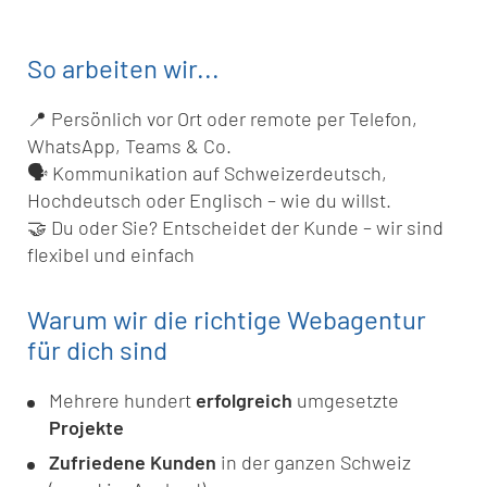
So arbeiten wir...
📍 Persönlich vor Ort oder remote per Telefon,
WhatsApp, Teams & Co.
🗣️ Kommunikation auf Schweizerdeutsch,
Hochdeutsch oder Englisch – wie du willst.
🤝 Du oder Sie? Entscheidet der Kunde – wir sind
flexibel und einfach
Warum wir die richtige Webagentur
für dich sind
Mehrere hundert
erfolgreich
umgesetzte
Projekte
Zufriedene Kunden
in der ganzen Schweiz